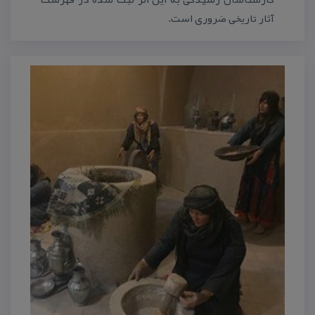
آثار تاریخی ضروری است.