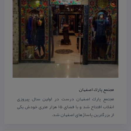
مجتمع پارك اصفهان
مجتمع پارك اصفهان درست در اولین سال پیروزی
انقلاب افتتاح شد و با فضای ۱۵ هزار متری خودش یكی
از بزرگترین پاساژهای اصفهان شد.