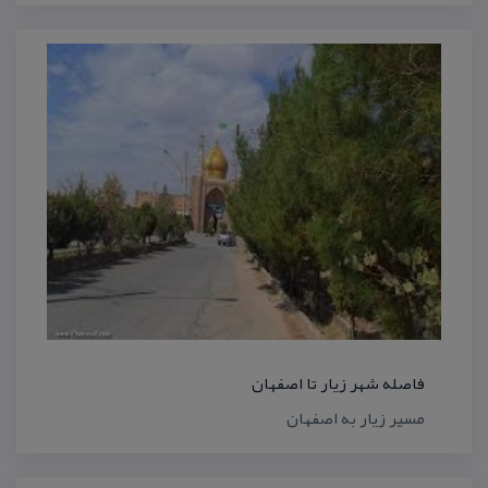
فاصله شهر زیار تا اصفهان
مسیر زیار به اصفهان