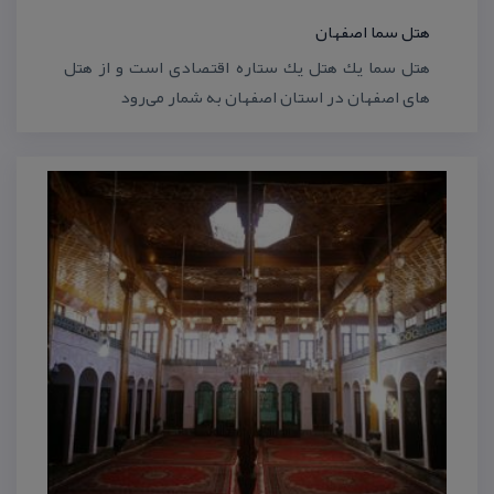
هتل سما اصفهان
هتل سما یك هتل یك ستاره اقتصادی است و از هتل
های اصفهان در استان اصفهان به شمار می‌رود