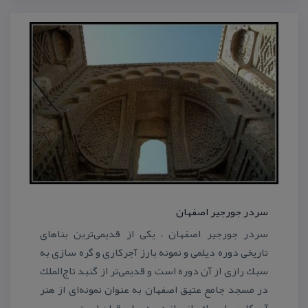
سردر جورجیر اصفهان
سردر جورجیر اصفهان ، یكی از قدیمی‌ترین بناهای
تاریخی دوره دیلمی و نمونه بارز آجركاری و گره سازی به
سبك رازی از آن دوره است و قدیمی‌تر از گنبد تاج‌الملك
در مسجد جامع عتیق اصفهان به عنوان نمونه‌ای از هنر
آجركاری با سبك رازی از دوره سلجوقیان است