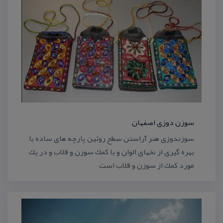
سوزن دوزی اصفهان
سوزندوزی هنر آراستن سطح روئین پارچه های ساده با
بهره گیری از نخهای الوان و با كمك سوزن و قلاب و در یك
مورد كمك از سوزن و قلاب است