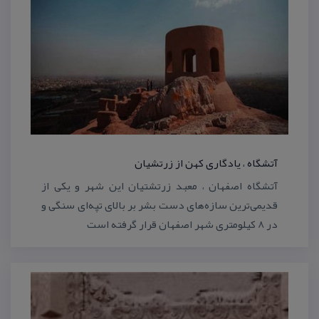
آتشگاه ، یادگاری كهن از زرتشیان
آتشگاه اصفهان ، معبد زرتشتیان این شهر و یكی از
قدیمی‌ترین سازه‌های دست بشر بر بالای تپه‌ای سنگی و
در ۸ كیلومتری شهر اصفهان قرار گرفته است