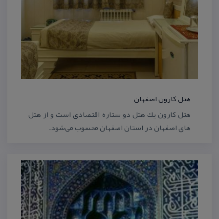
هتل كارون اصفهان
هتل كارون یك هتل دو ستاره اقتصادی است و از هتل
های اصفهان در استان اصفهان محسوب می‌شود.