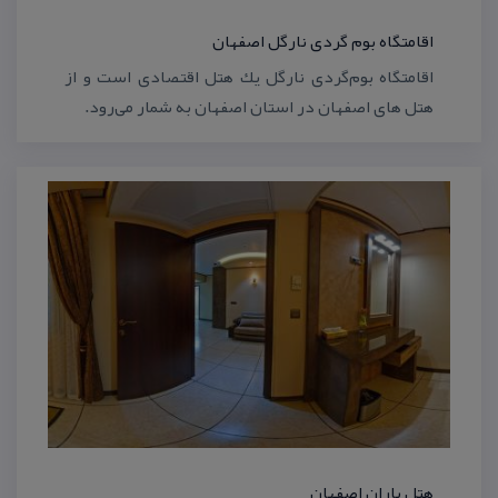
اقامتگاه بوم گردی نارگل اصفهان
اقامتگاه بوم‌گردی نارگل یك هتل اقتصادی است و از
هتل های اصفهان در استان اصفهان به شمار می‌رود.
هتل باران اصفهان