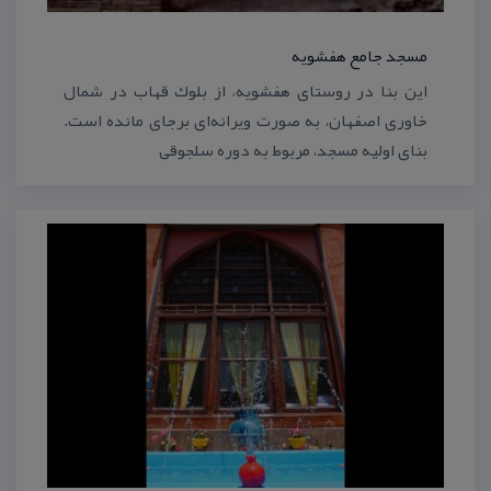
مسجد جامع هفشویه
این بنا در روستای هفشویه، از بلوك قهاب در شمال
خاوری اصفهان، به صورت ویرانه‌ای برجای مانده است.
بنای اولیه مسجد، مربوط به دوره سلجوقی