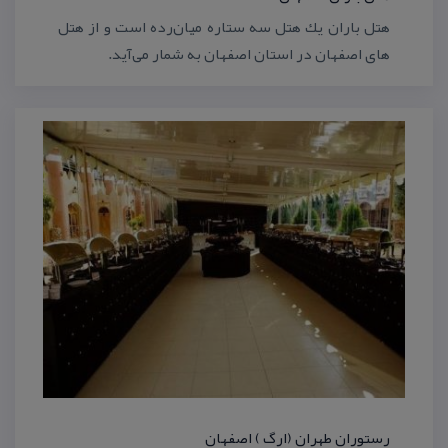
هتل باران یك هتل سه ستاره میان‌رده است و از هتل
های اصفهان در استان اصفهان به شمار می‌آید.
رستوران طهران (ارگ ) اصفهان