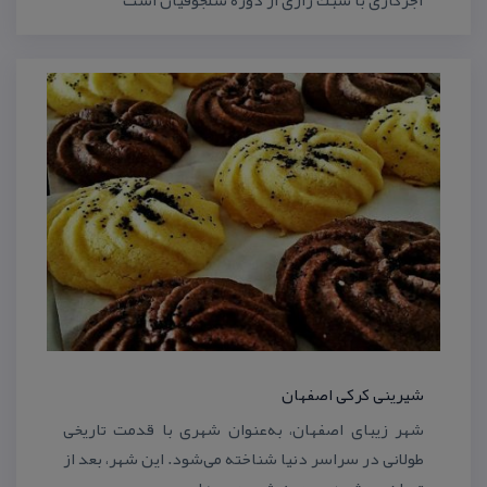
شیرینی كركی اصفهان
شهر زیبای اصفهان، به‌عنوان شهری با قدمت تاریخی
طولانی در سراسر دنیا شناخته می‌شود. این شهر، بعد از