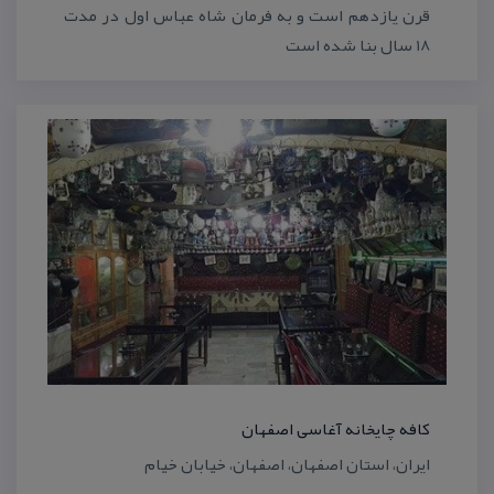
قرن یازدهم است و به فرمان شاه عباس اول در مدت
18 سال بنا شده است
كافه چایخانه آغاسی اصفهان
ایران، استان اصفهان، اصفهان، خیابان خیام