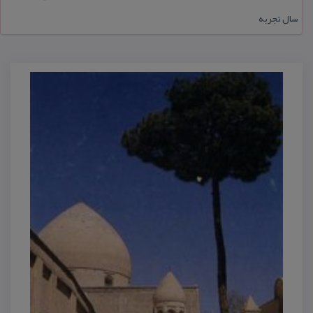
سال تجربه