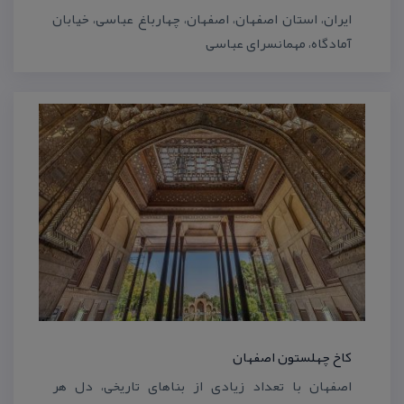
ایران، استان اصفهان، اصفهان، چهارباغ عباسی، خیابان
آمادگاه، مهمانسرای عباسی
كاخ چهلستون اصفهان
اصفهان با تعداد زیادی از بناهای تاریخی، دل هر