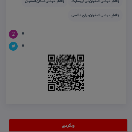
جاهای دیدنی اصفهان نی نی سایت
جاهای دیدنی استان اصفهان
جاهای دیدنی اصفهان برای عكاسی
وبگردی