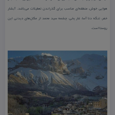
هوایی خوش، منطقه‌ای مناسب برای گذراندن تعطیلات می‌باشد. آبشار
خفر، تنگه دنا آسا، غار یخی، چشمه سید محمد از مكان‌های دیدنی این
روستا است.