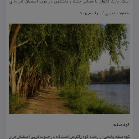
است. پارك ناژوان با فضایی خنك و دلنشین در غرب اصفهان تجربه‌ای
متفاوت را برای شما رقم می‌زند.
كوه صفه
كوه صفه بخشی از رشته كوه زاگرس است كه در جنوب غربی اصفهان قرار