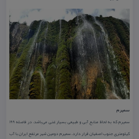
سمیرم
سمیرم كه به لحاظ منابع آبی و طبیعی بسیار غنی می‌باشد، در فاصله ۱۹۹
كیلومتری جنوب اصفهان قرار دارد. سمیرم دومین شهر مرتفع ایران با آب