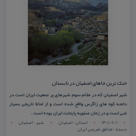
خنك ترین جاهای اصفهان در تابستان
شهر اصفهان كه در مقام سوم شهرهای پر جمعیت ایران است در
دامنه كوه های زاگرس واقع شده است و از لحاظ تاریخی بسیار
غنی است و در زمان صفویه پایتخت ایران بوده است .
1401/01/01
استان : اصفهان
شهر : اصفهان
دسته : مناطق تفریحی ایران