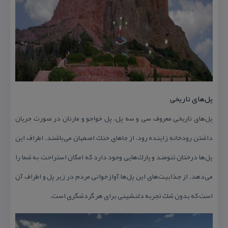
پل‌های تاریخی
پل‌های تاریخی معروف سی و سه پل، پل خواجو و مارنان در صورت جریان
داشتن رودخانه زاینده رود، از جاهای خنك اصفهان می‌باشند. اطراف این
پل‌ها درختان تنومند و پارك‌هایی وجود دارد كه امكان استراحت به شما را
می‌دهد. از جذابیت‌های این پل‌ها آوازخوانی مردم در زیر پل‌ و اطراف آن
است كه بدون شك تجربه دلنشینی برای هر گردشگری است.