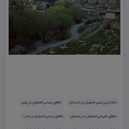
خنك ترین شهر اصفهان در تابستان
جاهای دیدنی اصفهان در پاییز
جاهای تفریحی اصفهان در زمستان
جاهای دیدنی اصفهان در شب