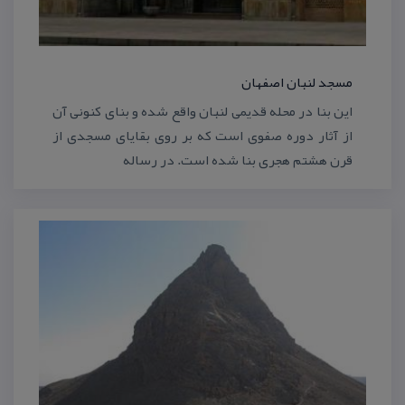
مسجد لنبان اصفهان
این بنا در محله قدیمی لنبان واقع شده و بنای كنونی آن
از آثار دوره صفوی است كه بر روی بقایای مسجدی از
قرن هشتم هجری بنا شده است. در رساله