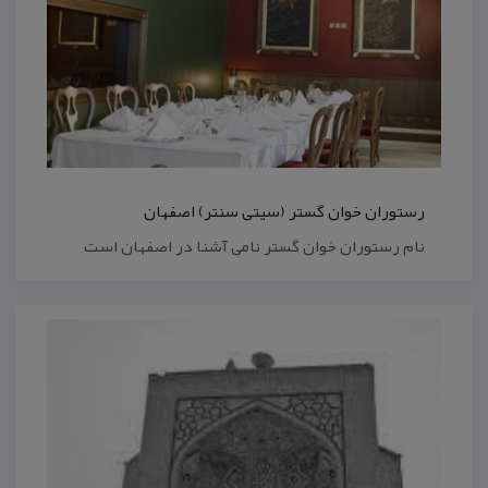
رستوران خوان گستر (سیتی سنتر) اصفهان
نام رستوران خوان گستر نامی آشنا در اصفهان است