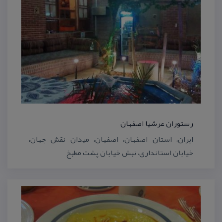
رستوران عرشیا اصفهان
ایران، استان اصفهان، اصفهان، میدان نقش جهان،
خیابان استانداری، نبش خیابان پشت مطبخ