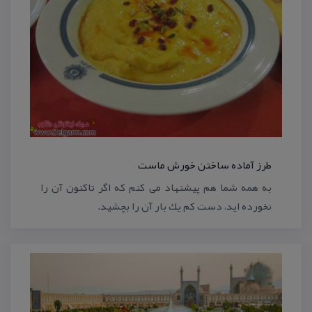
طرز آماده ساختن خورش ماست
به همه شما هم پیشنهاد می كنم كه اگر تاكنون آن را
نخورده اید، دست كم یك بار آن را بچشید.