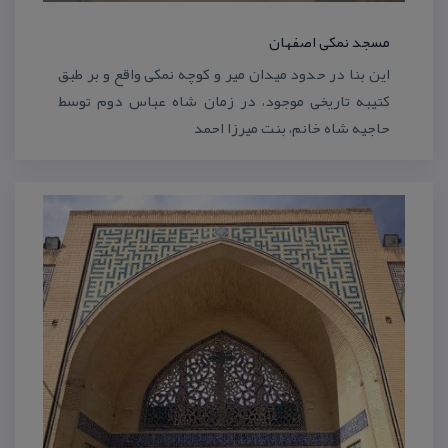
مسجد نمكی اصفهان
این بنا در حدود میدان میر و كوچه نمكی واقع و بر طبق
كتیبه تاریخی موجود، در زمان شاه عباس دوم توسط
حاجیه شاه خانم، بنت میرزا احمد