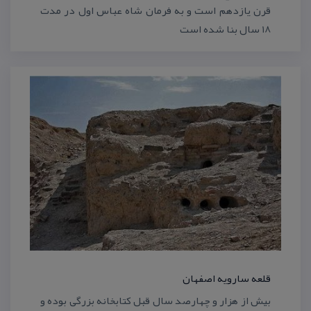
قرن یازدهم است و به فرمان شاه عباس اول در مدت
18 سال بنا شده است
قلعه سارویه اصفهان
بیش از هزار و چهارصد سال قبل كتابخانه بزرگی بوده و