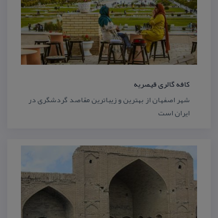
كافه گالری قیصریه
شهر اصفهان از بهترین و زیباترین مقاصد گردشگری در
ایران است