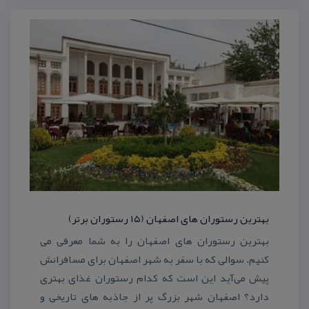
بهترین رستوران های اصفهان (۱۵ رستوران برتر)
بهترین رستوران های اصفهان را به شما معرفی می
كنیم. سوالی كه با سفر به شهر اصفهان برای مسافرانش
پیش می‌آید این است كه كدام رستوران غذای بهتری
دارد؟ اصفهان شهر بزرگ پر از جاذبه های تاریخی و