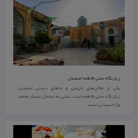
زیارتگاه ستی فاطمه اصفهان
یكی از مكان‌های تاریخی و جاهای دیدنی اصفهان
زیارتگاه ستی فاطمه است. ستی به احتمال بسیار مخفف
واژه سیدتی است