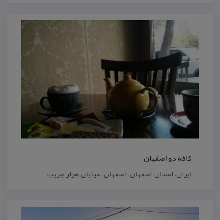
كافه دو اصفهان
ایران، استان اصفهان، اصفهان، خیابان هزار جریب