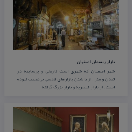
بازار ریسمان اصفهان
شهر اصفهان كه شهری است تاریخی و پرسابقه در
تمدن و هنر ، از داشتن بازارهای قدیمی بی‌نصیب نبوده
است ؛ از بازار قیصریه و بازار بزرگ گرفته