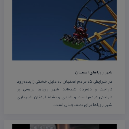
شهر رویاهای اصفهان
در شرایطی كه مردم اصفهان به دلیل خشكی زاینده‌رود
نا‌راحت و دلمرده شده‌اند، شهر رویا‌ها مرهمی بر
نا‌راحتی مردم است و شادی و نشاط ارمغان شهر‌بازی
شهر رویا‌ها برای نصف جهان است.