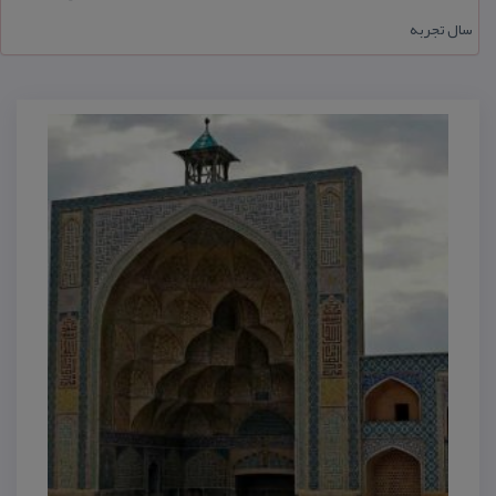
سال تجربه