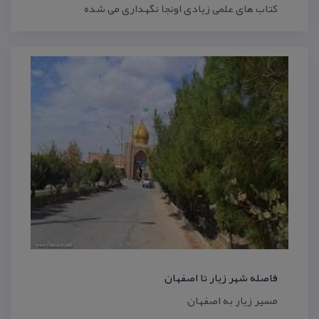
كتاب های علمی زیادی اونجا نگهداری می شده
فاصله شهر زیار تا اصفهان
مسیر زیار به اصفهان