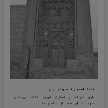
فاصله اصفهان تا سروشبادران
طبق شواهد و مدارك موجود قدمت روستای
سروشبادران به قبل از اسلام بر میگردد