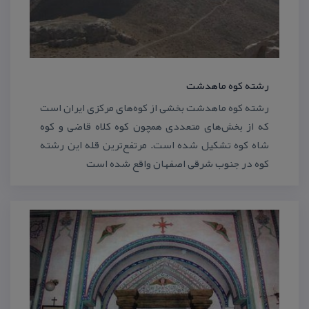
رشته كوه ماهدشت
رشته كوه ماهدشت بخشی از كوه‌های مركزی ایران است
كه از بخش‌های متعددی همچون كوه كلاه قاضی و كوه
شاه كوه تشكیل شده است. مرتفع‌ترین قله این رشته
كوه در جنوب شرقی اصفهان واقع شده است