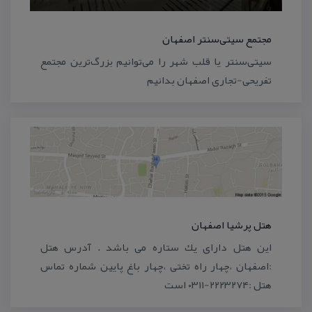
مجتمع سیتی‌سنتر اصفهان
سیتی‌سنتر یا قلب شهر را می‌توانیم بزرگ‌ترین مجتمع
تفریحی-تجاری اصفهان بدانیم
هتل پرشیا اصفهان
این هتل دارای یك ستاره می باشد . آدرس هتل
:اصفهان ،چهار راه تختی ،چهار باغ پایین شماره تماس
هتل :۲۲۲۳۲۷۴-۰۳۱۱ است