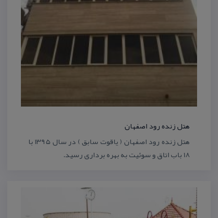
هتل زنده رود اصفهان
هتل زنده رود اصفهان ( یاقوت سابق ) در سال ۱۳۹۵ با
۱۸ باب اتاق و سوئیت به بهره برداری رسید.