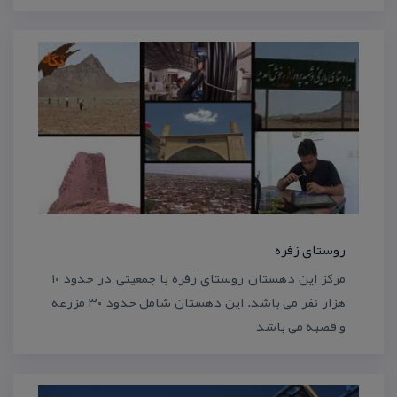
روستای زفره
مركز این دهستان روستای زفره با جمعیتی در حدود ۱۰
هزار نفر می باشد. این دهستان شامل حدود ۳۰ مزرعه
و قصبه می باشد