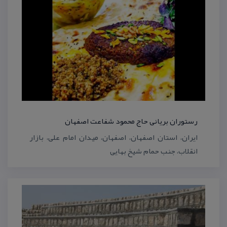
رستوران بریانی حاج محمود شفاعت اصفهان
ایران، استان اصفهان‌، اصفهان، میدان امام علی، بازار
انقلاب، جنب حمام شیخ بهایی