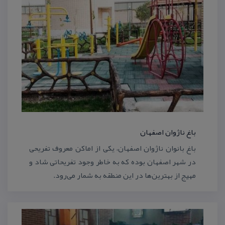
باغ ناژوان اصفهان
باغ بانوان ناژوان اصفهان، یكی از اماكن معروف تفریحی
در شهر اصفهان بوده كه به خاطر وجود تفریحاتی شاد و
مهیج از بهترین‌ها در این منطقه به شمار می‌رود.