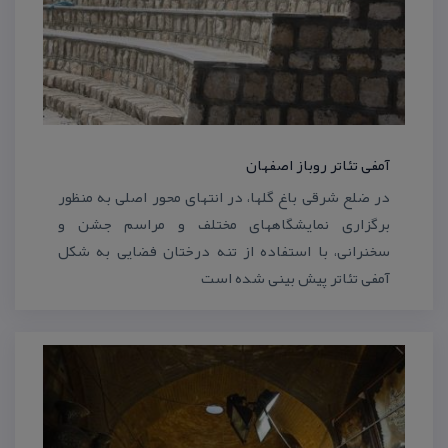
آمفی تئاتر روباز اصفهان
در ضلع شرقی باغ گلها، در انتهای محور اصلی به منظور
برگزاری نمایشگاههای مختلف و مراسم جشن و
سخنرانی، با استفاده از تنه درختان فضایی به شكل
آمفی تئاتر پیش بینی شده است