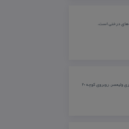
ه‌های درختی است.
ی ولیعصر، روبروی كوچه ۲۰