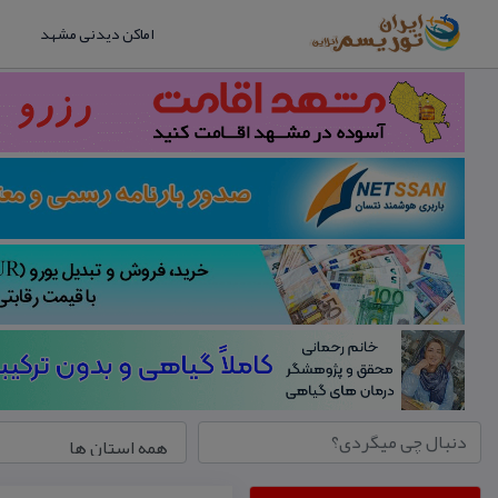
اماکن دیدنی مشهد