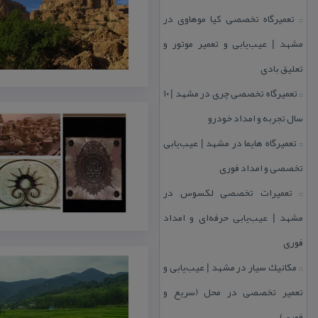
تعمیرگاه تخصصی كیا موهاوی در
::
مشهد | عیب‌یابی و تعمیر موتور و
تعلیق بادی
تعمیرگاه تخصصی چری در مشهد | ۱۰
::
سال تجربه و امداد خودرو
تعمیرگاه هایما در مشهد | عیب‌یابی
::
تخصصی و امداد فوری
تعمیرات تخصصی لكسوس در
::
مشهد | عیب‌یابی حرفه‌ای و امداد
فوری
مكانیك سیار در مشهد | عیب‌یابی و
::
تعمیر تخصصی در محل (سریع و
فوری)