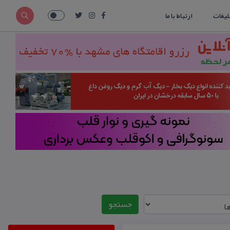
لیغات
ارتباط با ما