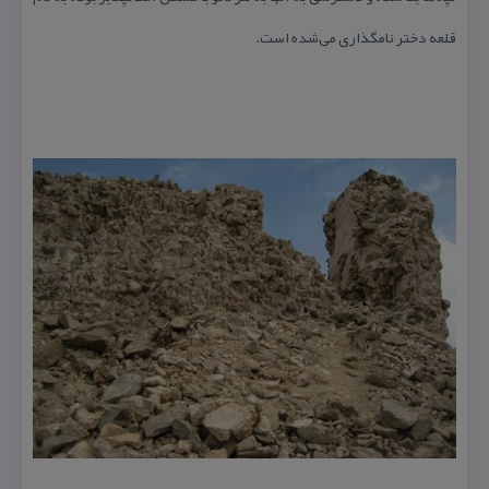
قلعه دختر نامگذاری می‌شده‌ است.