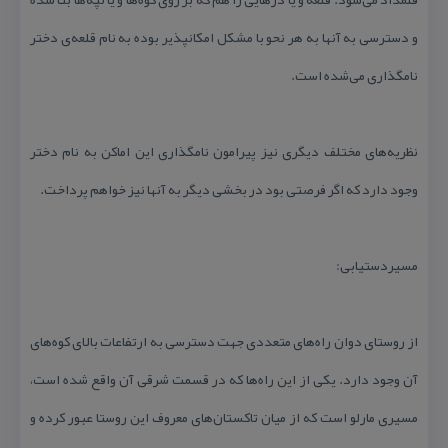
و دسترسی به آنها به هر نحو با مشكل امكانپذیر بوده به نام قلعه‌ی دختر
نامگذاری می‌شده‌ است.
نظریه‌های مختلف دیگری نیز پیرامون نامگذاری این اماكن به نام دختر
وجود دارد كه اگر فرصتی بود در بخشی دیگر به آنها نیز خواهم پرداخت.
مسیردستیابی:
از روستای دوان راه‌های متعددی جهت دسترسی به ارتفاعات بالای كوه‌های
آن وجود دارد. یكی از این راه‌ها كه در قسمت شرقی آن واقع شده است،
مسیری مارلو است كه از میان تاكستان‌های معروف این روستا عبور كرده و