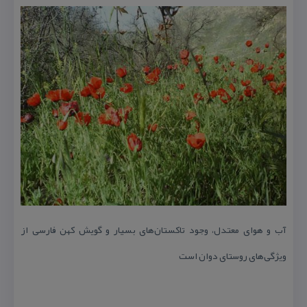
آب و هوای معتدل، وجود تاكستان‌های بسیار و گویش كهن فارسی از
ویژگی‌های روستای دوان است