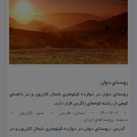
روستای دوان
روستای دوان در دوازده كیلومتری شمال كازرون و در دامنه‌ی
كوهی از رشته كوه‌های زاگرس قرار دارد.
1400/12/01
استان : فارس
شهر : کازرون
دسته : روستاهای ایران
آدرس : روستای دوان در دوازده كیلومتری شمال كازرون و در