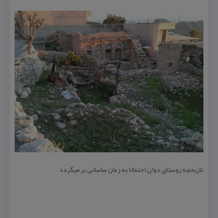
تاریخچه روستای دوان احتمالا به زمان ساسانی بر میگردد