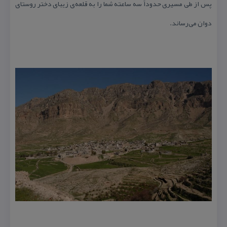
پس از طی مسیری حدوداً سه ساعته شما را به قلعه‌ی زیبای دختر روستای
دوان می‌رساند.