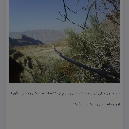
شهرت روستای دوان به تاكستان وسیع آن كه سالانه مقادیر زیادی انگور از
آن برداشت می شود، بر میگردد