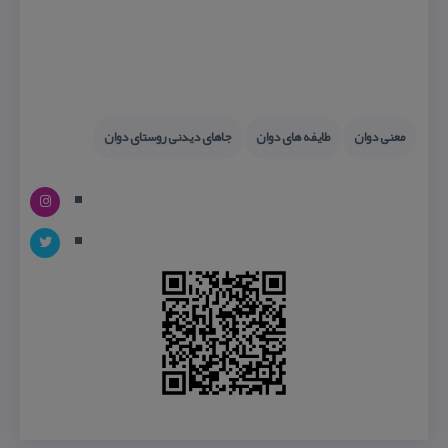
معنی دوان
طایفه های دوان
جاهای دیدنی روستای دوان