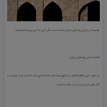
طبیعت زیبای روستای دوان باعث جذب گردش به این روستا میشود
قلعه دختر روستای دوان :
در مورد این قلعه كمتر در متون منتشر شده یادی شده است و در فهرست
آثار ملی ایران نیز ثبت نشده است.