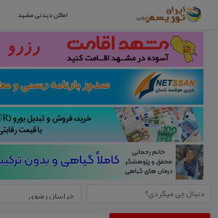
اماکن دیدنی مشهد