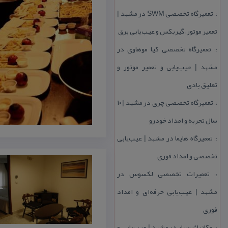
تعمیرگاه تخصصی SWM در مشهد |
::
تعمیر موتور، گیربكس و عیب‌یابی برق
تعمیرگاه تخصصی كیا موهاوی در
::
مشهد | عیب‌یابی و تعمیر موتور و
تعلیق بادی
تعمیرگاه تخصصی چری در مشهد | ۱۰
::
سال تجربه و امداد خودرو
تعمیرگاه هایما در مشهد | عیب‌یابی
::
تخصصی و امداد فوری
تعمیرات تخصصی لكسوس در
::
مشهد | عیب‌یابی حرفه‌ای و امداد
فوری
مكانیك سیار در مشهد | عیب‌یابی و
::