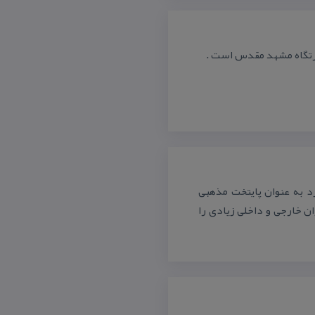
ارتگاه مشهد مقدس است .
د به عنوان پایتخت مذهبی
ن خارجی و داخلی زیادی را