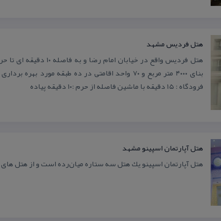
هتل فردیس مشهد
بنای ۴۰۰۰ متر مربع و ۷۰ واحد اقامتی در ده طبقه مورد بهر
فرودگاه : ۱۵ دقیقه با ماشین فاصله از حرم :۱۰ دقیقه پیاده
هتل آپارتمان اسپینو مشهد
هتل آپارتمان اسپینو یك هتل سه ستاره میان‌رده است و از هتل های 