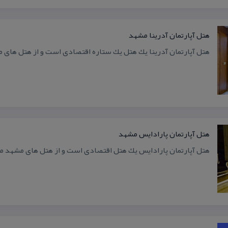
هتل آپارتمان آدرینا مشهد
هتل آپارتمان آدرینا یك هتل یك ستاره اقتصادی است و از هتل های م
هتل آپارتمان پارادایس مشهد
هتل آپارتمان پارادایس یك هتل اقتصادی است و از هتل های مشهد 