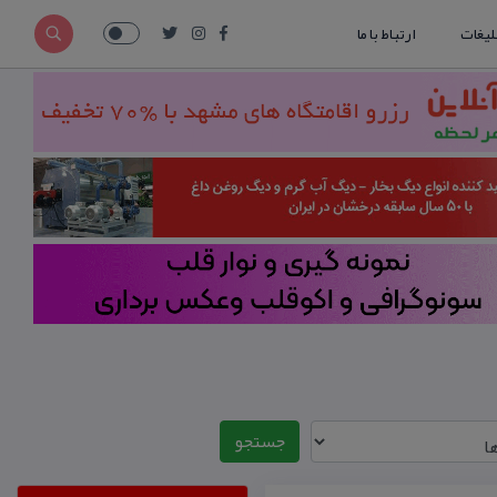
لیغات
ارتباط با ما