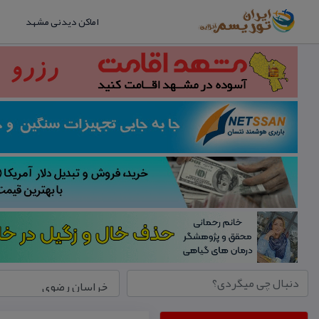
اماکن دیدنی مشهد