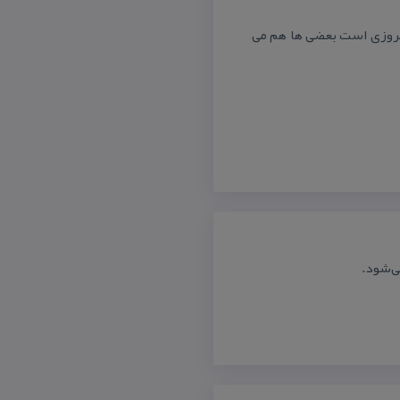
عنای پیروزی است بعضی ها هم می
ی‌شود.