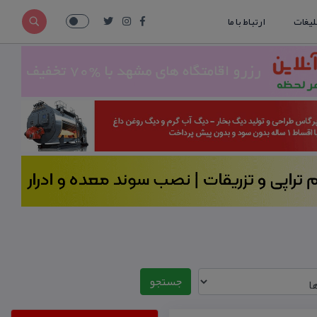
لیغات
ارتباط با ما