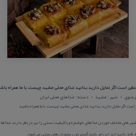
‌نظیر است اگر تمایل دارید بدانید غذای محلی مشهد چیست، با ما همراه باش
 رضوي
شهر : مشهد
دسته : غذاهای محلی ایران
ر است اگر تمایل دارید بدانید غذای محلی مشهد چیست، با ما همراه باشید
 شهر های مختلف خوردن غذاهای خوشمزه و با كیفیت سنتی را نیز در نظر دارند.غذاها 
ار قابل تایید اند، این امر باعث گسترش رستوران های سنتی می شود.