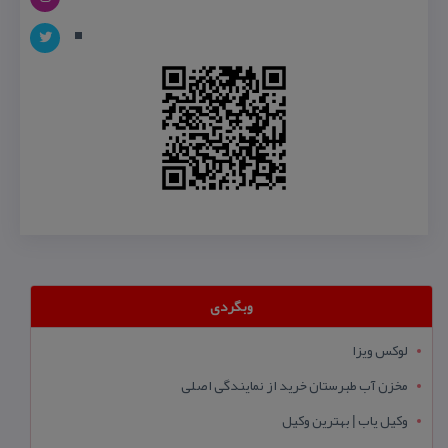
وبگردی
لوکس ویزا
مخزن آب طبرستان خرید از نمایندگی اصلی
وکیل یاب | بهترین وکیل