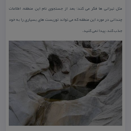
مثل تهرانی ها فكر می كند؛ بعد از جستجوی نام این منطقه، اطلاعات
چندانی در مورد این منطقه كه می تواند توریست های بسیاری را به خود
جذب كند، پیدا نمی كنید.