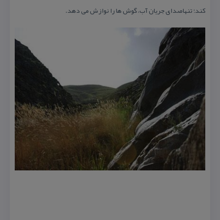
كند؛ تنهاصدای جریان آب، گوش ها را نوازش می دهد.