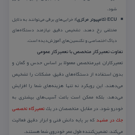
شود.
ECU (كامپیوتر مركزی):
خرابی‌های برقی می‌توانند به دلایل
مختلفی رخ دهند. تشخیص دقیق نیازمند دستگاه‌های
دیاگ اختصاصی و تكنسین‌های آموزش‌دیده است.
تفاوت تعمیركار متخصص با تعمیركار عمومی
تعمیركاران غیرمتخصص معمولاً بر اساس حدس و گمان و
بدون استفاده از دستگاه‌های دقیق، مشكلات را تشخیص
می‌دهند. این رویكرد نه تنها هزینه‌های شما را افزایش
می‌دهد، بلكه ممكن است باعث آسیب‌های بیشتری به
خودرو شود. در مقابل، متخصصان در یك
تعمیرگاه تخصصی
جك در مشهد
كه بر پایه دانش فنی و ابزار دقیق فعالیت
می‌كند، تضمین‌كننده طول عمر خودروی شما هستند.