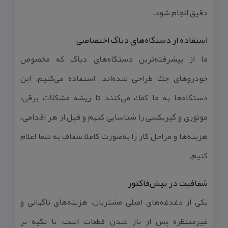
دقیق انجام شود.
استفاده از دستگاه‌های دیاگ اختصاصی
ما از پیشرفته‌ترین دستگاه‌های دیاگ كه مخصوص
خودروهای جك طراحی شده‌اند، استفاده می‌كنیم. این
دستگاه‌ها به ما كمك می‌كنند تا ریشه مشكلات برقی،
موتوری و گیربكسی را شناسایی كنیم و قبل از هر اقدامی،
هزینه‌ها و مراحل كار را به‌صورت كاملاً شفاف به شما اعلام
كنیم.
شفافیت در پیش‌فاكتور
یكی از دغدغه‌های اصلی مشتریان، هزینه‌های ناگهانی و
غیرمنتظره پس از باز شدن قطعات است. با تكیه بر