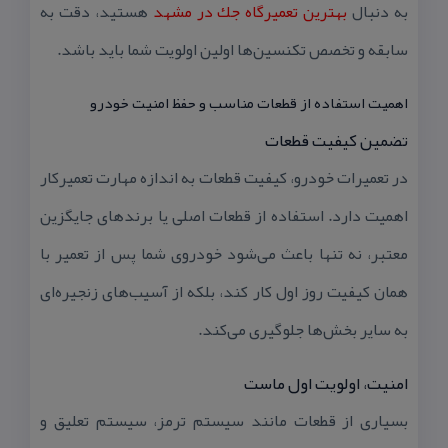
به دنبال
بهترین تعمیرگاه جك در مشهد
هستید، دقت به
سابقه و تخصص تكنسین‌ها اولین اولویت شما باید باشد.
اهمیت استفاده از قطعات مناسب و حفظ امنیت خودرو
تضمین كیفیت قطعات
در تعمیرات خودرو، كیفیت قطعات به اندازه مهارت تعمیركار
اهمیت دارد. استفاده از قطعات اصلی یا برندهای جایگزین
معتبر، نه تنها باعث می‌شود خودروی شما پس از تعمیر با
همان كیفیت روز اول كار كند، بلكه از آسیب‌های زنجیره‌ای
به سایر بخش‌ها جلوگیری می‌كند.
امنیت، اولویت اول ماست
بسیاری از قطعات مانند سیستم ترمز، سیستم تعلیق و