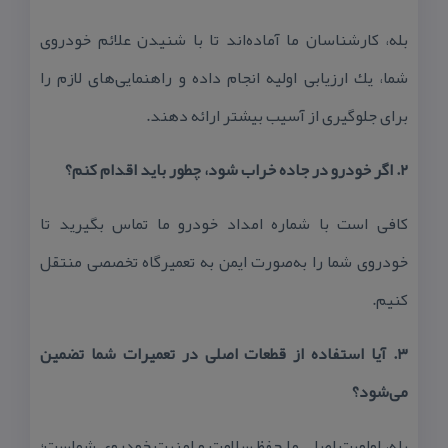
بله، كارشناسان ما آماده‌اند تا با شنیدن علائم خودروی
شما، یك ارزیابی اولیه انجام داده و راهنمایی‌های لازم را
برای جلوگیری از آسیب بیشتر ارائه دهند.
۲. اگر خودرو در جاده خراب شود، چطور باید اقدام كنم؟
كافی است با شماره امداد خودرو ما تماس بگیرید تا
خودروی شما را به‌صورت ایمن به تعمیرگاه تخصصی منتقل
كنیم.
۳. آیا استفاده از قطعات اصلی در تعمیرات شما تضمین
می‌شود؟
بله، اولویت اصلی ما حفظ سلامت و امنیت خودروی شماست؛