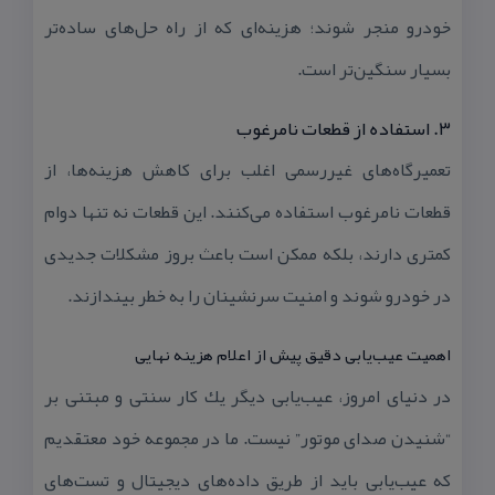
خودرو منجر شوند؛ هزینه‌ای كه از راه حل‌های ساده‌تر
بسیار سنگین‌تر است.
۳. استفاده از قطعات نامرغوب
تعمیرگاه‌های غیررسمی اغلب برای كاهش هزینه‌ها، از
قطعات نامرغوب استفاده می‌كنند. این قطعات نه تنها دوام
كمتری دارند، بلكه ممكن است باعث بروز مشكلات جدیدی
در خودرو شوند و امنیت سرنشینان را به خطر بیندازند.
اهمیت عیب‌یابی دقیق پیش از اعلام هزینه نهایی
در دنیای امروز، عیب‌یابی دیگر یك كار سنتی و مبتنی بر
“شنیدن صدای موتور” نیست. ما در مجموعه خود معتقدیم
كه عیب‌یابی باید از طریق داده‌های دیجیتال و تست‌های