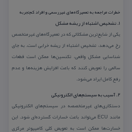
خطرات مراجعه به تعمیرگاه‌های غیررسمی و افراد كم‌تجربه
۱. تشخیص اشتباه از ریشه مشكل
یكی از شایع‌ترین مشكلاتی كه در تعمیرگاه‌های غیرمتخصص
رخ می‌دهد، تشخیص اشتباه از ریشه خرابی است. به جای
شناسایی مشكل واقعی، تكنسین‌ها ممكن است قطعات
سالمی را تعویض كنند كه باعث افزایش هزینه‌ها و عدم
رفع كامل ایراد می‌شود.
۲. آسیب به سیستم‌های الكترونیكی
دستكاری‌های غیرمتخصصه در سیستم‌های الكترونیكی
مانند ECU می‌تواند باعث خسارات گسترده‌ای شود. این
خسارت‌ها ممكن است به تعویض كلی كامپیوتر مركزی