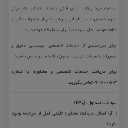
سلامت خودرویتان ارزش قائل باشند. انتخاب یك مركز
غیرمتخصص، مسیر طولانی و پرهزینه‌ای از تعمیرات مكرر و
قطعه‌تعویضی‌های بیهوده را برای شما رقم خواهد زد.
برای بهره‌مندی از خدمات تخصصی، عیب‌یابی دقیق و
تعمیرات با ضمانت كیفیت، همین حالا با ما در تماس باشید.
برای دریافت خدمات تخصصی و مشاوره، با شماره
09206006503 تماس بگیرید.
سوالات متداول (FAQ)
۱. آیا امكان دریافت مشاوره تلفنی قبل از مراجعه وجود
دارد؟