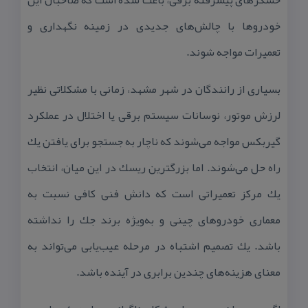
حسگرهای پیشرفته برقی، باعث شده است كه صاحبان این
خودروها با چالش‌های جدیدی در زمینه نگهداری و
تعمیرات مواجه شوند.
بسیاری از رانندگان در شهر مشهد، زمانی با مشكلاتی نظیر
لرزش موتور، نوسانات سیستم برقی یا اختلال در عملكرد
گیربكس مواجه می‌شوند كه ناچار به جستجو برای یافتن یك
راه حل می‌شوند. اما بزرگترین ریسك در این میان، انتخاب
یك مركز تعمیراتی است كه دانش فنی كافی نسبت به
معماری خودروهای چینی و به‌ویژه برند جك را نداشته
باشد. یك تصمیم اشتباه در مرحله عیب‌یابی می‌تواند به
معنای هزینه‌های چندین برابری در آینده باشد.