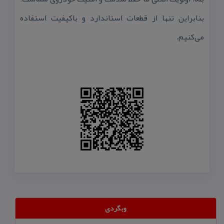
بنابراین تنها از قطعات استاندارد و باكیفیت استفاده
می‌كنیم.
وبگردی