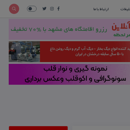
لیغات
ارتباط با ما