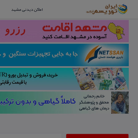
اماکن دیدنی مشهد