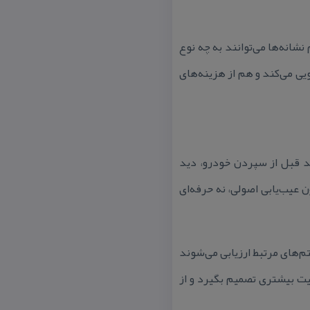
شانه‌ها می‌توانند به چه نوع
ی می‌كند و هم از هزینه‌های
د قبل از سپردن خودرو، دید
 عیب‌یابی اصولی، نه حرفه‌ای
م‌های مرتبط ارزیابی می‌شوند
ت بیشتری تصمیم بگیرد و از