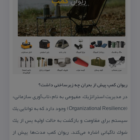
ریوان كمپ پیش از بحران چه زیرساختی داشت؟
در مدیریت استراتژیك، مفهومی به نام «تاب‌آوری سازمانی»
(Organizational Resilience) وجود دارد كه به توانایی یك
سیستم برای مقاومت و بازگشت به حالت اولیه پس از یك
شوك ناگهانی اشاره می‌كند. ریوان كمپ مدت‌ها پیش از