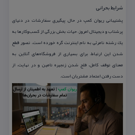
شرایط بحرانی
پشتیبانی ریوان كمپ در حال پیگیری سفارشات در دنیای
پرشتاب و دیجیتال امروز، حیات بخش بزرگی از كسب‌وكارها به
یك رشته نامرئی به نام اینترنت گره خورده است. تصور قطع
شدن این ارتباط، برای بسیاری از فروشگاه‌های آنلاین به
معنای توقف كامل، فلج شدن زنجیره تامین و در نهایت، از
دست رفتن اعتماد مشتریان است.