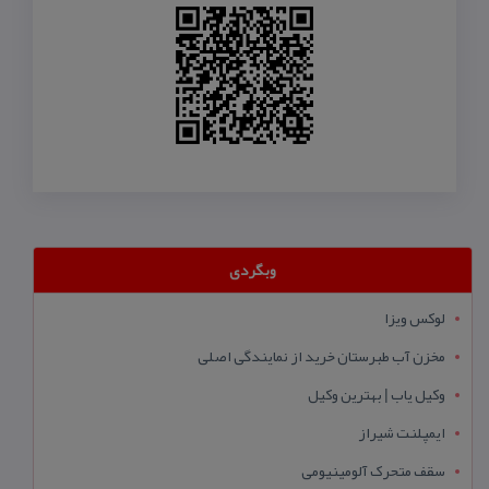
وبگردی
لوکس ویزا
مخزن آب طبرستان خرید از نمایندگی اصلی
وکیل یاب | بهترین وکیل
ایمپلنت شیراز
سقف متحرک آلومینیومی