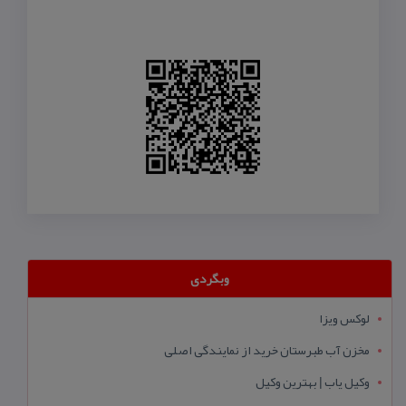
وبگردی
لوکس ویزا
مخزن آب طبرستان خرید از نمایندگی اصلی
وکیل یاب | بهترین وکیل