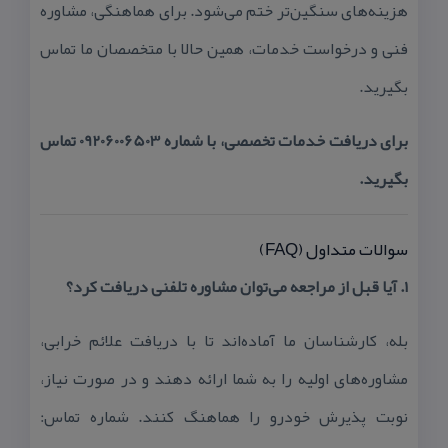
هزینه‌های سنگین‌تر ختم می‌شود. برای هماهنگی، مشاوره
فنی و درخواست خدمات، همین حالا با متخصصان ما تماس
بگیرید.
برای دریافت خدمات تخصصی، با شماره 09206006503 تماس
بگیرید.
سوالات متداول (FAQ)
۱. آیا قبل از مراجعه می‌توان مشاوره تلفنی دریافت كرد؟
بله، كارشناسان ما آماده‌اند تا با دریافت علائم خرابی،
مشاوره‌های اولیه را به شما ارائه دهند و در صورت نیاز،
نوبت پذیرش خودرو را هماهنگ كنند. شماره تماس: