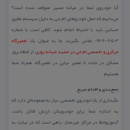
آیا خودروی شما در میانه مسیر متوقف شده است؟
می‌دانیم كه حمل خودروهای ام جی به دلیل سیستم تعلیق
حساس باید با احتیاط انجام شود. كافی است با شماره
09206006503 تماس بگیرید. ما به عنوان یك
تعمیرگاه
مركزی و تخصصی ام جی در مشهد شبانه روزی
، از لحظه بروز
مشكل در جاده تا تعمیر نهایی در تعمیرگاه، همراه شما
هستیم.
جمع‌بندی و اقدام سریع
نگهداری از یك خودروی تخصصی، نیاز به مجموعه‌ای دارد كه
به اندازه شما برای خودرویتان ارزش قائل باشد.
آزمون‌وخطا در مراكز غیرمجاز، راهی است كه در نهایت به