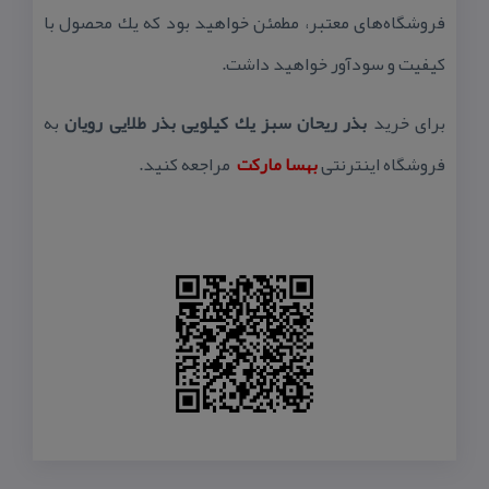
فروشگاه‌های معتبر، مطمئن خواهید بود كه یك محصول با
كیفیت و سودآور خواهید داشت.
برای خرید
بذر ریحان سبز یك كیلویی بذر طلایی رویان
به
فروشگاه اینترنتی
بهسا ماركت
مراجعه كنید.