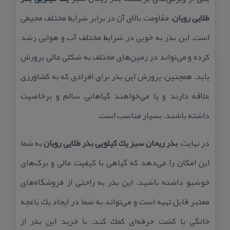
طلایی رویان
، مقاومت بالای آن در برابر شرایط مختلف محیطی
است. این بذر به خوبی در شرایط مختلف آب و هوایی رشد
كرده و می‌تواند در زمین‌های مختلف به شكلی عالی پرورش
یابد. همچنین، پرورش این بذر برای افرادی كه به كشاورزی
علاقه دارند و یا می‌خواهند گیاهانی سالم و پرخاصیت
داشته باشند، بسیار مناسب است.
در نهایت،
بذر ریحان سبز یك كیلویی بذر طلایی رویان
به شما
این امكان را می‌دهد كه گیاهی با كیفیت عالی و برگ‌های
خوشبو داشته باشید. این بذر به راحتی از فروشگاه‌های
معتبر قابل تهیه است و می‌تواند به شما در ایجاد یك باغچه
خانگی یا كشت حرفه‌ای كمك كند. با خرید این بذر از