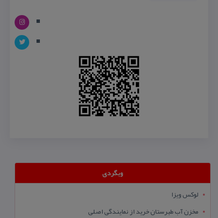
وبگردی
لوکس ویزا
مخزن آب طبرستان خرید از نمایندگی اصلی