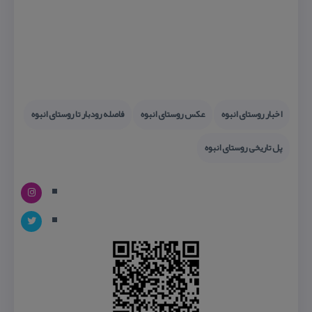
اخبار روستای انبوه
عكس روستای انبوه
فاصله رودبار تا روستای انبوه
پل تاریخی روستای انبوه