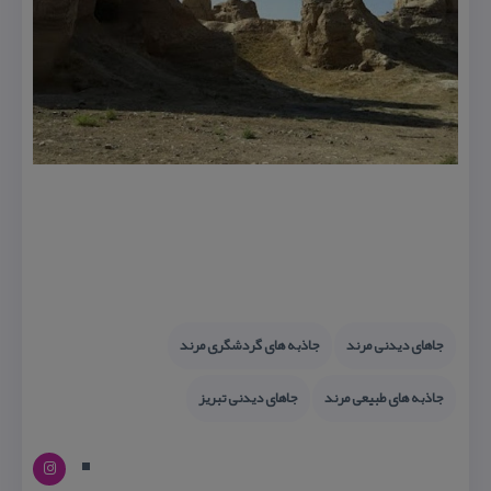
جاهای دیدنی مرند
جاذبه های گردشگری مرند
جاذبه های طبیعی مرند
جاهای دیدنی تبریز