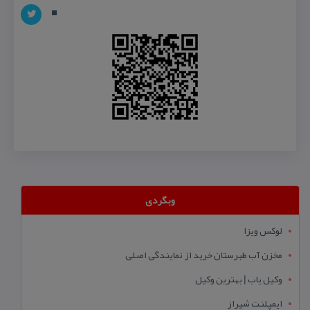
وبگردی
لوکس ویزا
مخزن آب طبرستان خرید از نمایندگی اصلی
وکیل یاب | بهترین وکیل
ایمپلنت شیراز