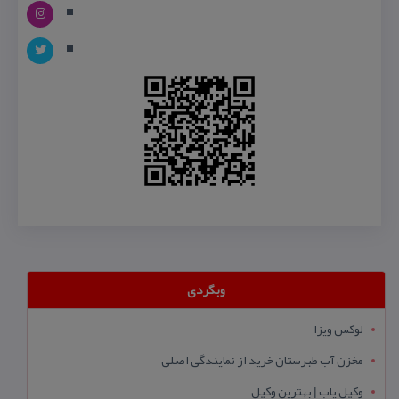
وبگردی
لوکس ویزا
مخزن آب طبرستان خرید از نمایندگی اصلی
وکیل یاب | بهترین وکیل