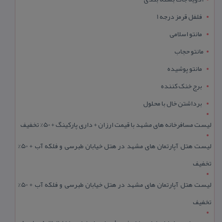
فلفل قرمز درجه 1
مانتو اسلامی
مانتو حجاب
مانتو پوشیده
برج خنک کننده
برداشتن خال با محلول
لیست مسافرخانه های مشهد با قیمت ارزان + داری پارکینگ + 50% تخفیف
لیست هتل آپارتمان های مشهد در هتل خیابان طبرسی و فلکه آب + 50%
تخفیف
لیست هتل آپارتمان های مشهد در هتل خیابان طبرسی و فلکه آب + 50%
تخفیف