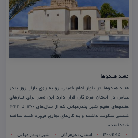
معبد هندوها
معبد هندوها در بلوار امام خمینی، رو به روی بازار روز بندر
عباس در استان هرمزگان قرار دارد این معبر برای نیازهای
هندوهای مقیم شهر بندرعباس كه از سال‌های ۱۳۰۰ تا ۱۳۴۴
شمسی سكونت داشته و به كارهای تجاری می‌پرداختند ساخته
شده است.
1400/11/15
استان : هرمزگان
شهر : بندر عباس