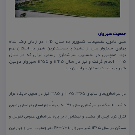
جمعیت سبزوار:
طبق قانون تقسیمات كشوری به سال ۱۳۱۶ در زمان رضا شاه
پهلوی، سبزوار پس از مشهد پرجمعیت‌ترین شهر در استان نهم
بود. همچنین در نخستین سرشماری رسمی ایران كه در سال
۱۳۳۵ انجام گرفت و نیز در سال ۱۳۴۵ و ۱۳۵۵ سبزوار دومین
شهر پرجمعیت استان خراسان بود.
در سرشماری‌های سالهای ۱۳۶۵، ۱۳۷۵ و ۱۳۸۵ نیز در همین جایگاه قرار
داشت تا اینكه در سرشماری سال ۱۳۹۰ به رتبهٔ سوم استان خراسان رضوی
تنزل كرد (پس از مشهد و نیشابور). بر پایه سرشماری عمومی نفوس و
مسكن در سال ۱۳۹۵ شهر سبزوار با ۲۴۳٬۷۰۰ نفر جمعیت، سی و چهارمین