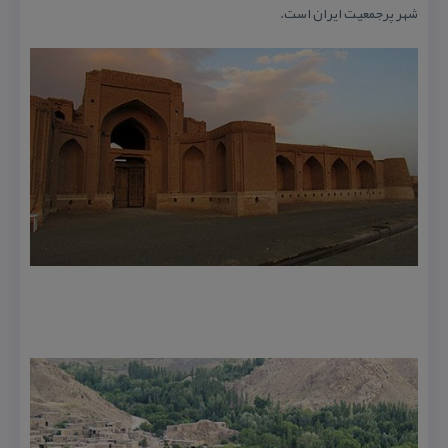
شهر پرجمعیت ایران است.