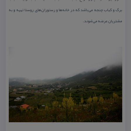
برگ و كباب چنجه می‌‏باشد كه در خانه‏‌ها و رستوران‏‌های روستا تهیه و به
مشتریان عرضه می‏‌شوند.