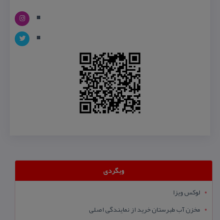
وبگردی
لوکس ویزا
مخزن آب طبرستان خرید از نمایندگی اصلی