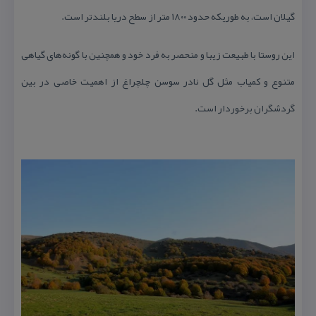
گیلان است، به طوریكه حدود ۱۸۰۰ متر از سطح دریا بلندتر است.
این روستا با طبیعت زیبا و منحصر به فرد خود و همچنین با گونه‌های گیاهی
متنوع و كمیاب مثل گل نادر سوسن چلچراغ از اهمیت خاصی در بین
گردشگران برخوردار است.