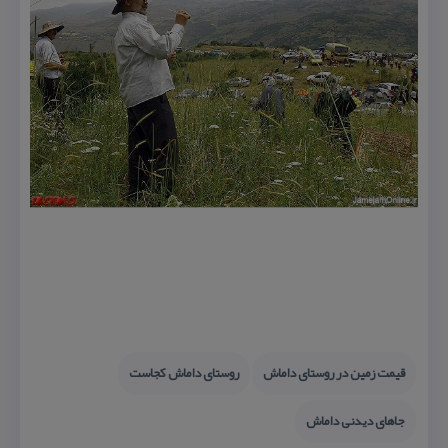
قیمت زمین در روستای داماش
روستای داماش كجاست
جاهای دیدنی داماش