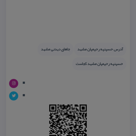
آدرس حسینیه رحیمیان مشهد
جاهای دیدنی مشهد
حسینیه رحیمیان مشهد كجاست