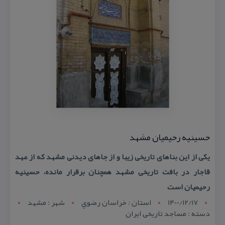
حسینیه رحیمیان مشهد
یكی از این بناهای تاریخی زیبا و از جاهای دیدنی مشهد كه از عهد
قاجار در بافت تاریخی مشهد همچنان برقرار مانده، حسینیه
رحیمیان است
1400/12/17
استان : خراسان رضوي
شهر : مشهد
دسته : مساجد تاریخی ایران