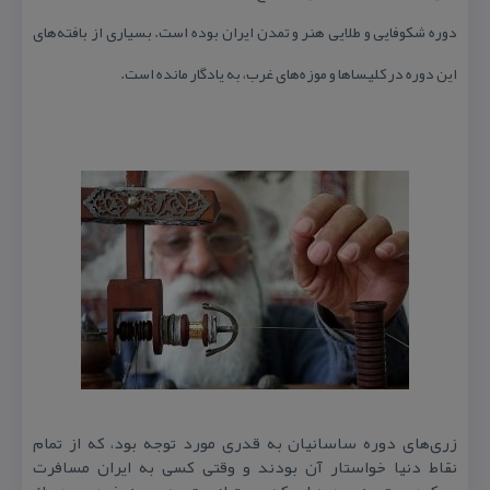
دوره شكوفایی و طلایی هنر و تمدن ایران بوده است. بسیاری از بافته‌های
این دوره در كلیساها و موزه‌های غرب، به یادگار مانده است.
زری‌های دوره ساسانیان به قدری مورد توجه بود، كه از تمام
نقاط دنیا خواستار آن بودند و وقتی كسی به ایران مسافرت