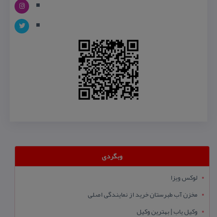
وبگردی
لوکس ویزا
مخزن آب طبرستان خرید از نمایندگی اصلی
وکیل یاب | بهترین وکیل