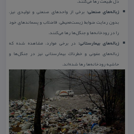
دل طبیعت رها می‌كنند.
زباله‌های صنعتی:
برخی از واحدهای صنعتی و تولیدی نیز،
بدون رعایت ضوابط زیست‌محیطی، فاضلاب و پسماندهای خود
را در رودخانه‌ها و جنگل‌ها رها می‌كنند.
زباله‌های بیمارستانی:
در برخی موارد، مشاهده شده كه
زباله‌های عفونی و خطرناك بیمارستانی نیز در جنگل‌ها و
حاشیه رودخانه‌ها رها شده‌اند.