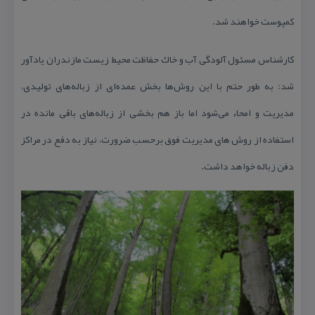
كمپوست خواهند شد.
كارشناس مسئول آلودگی آب و خاك حفاظت محیط زیست مازندران یادآور
شد: به طور حتم با این روش‌ها بخش عمده‌ای از زباله‌های تولیدی،
مدیریت و امحاء می‌شود اما باز هم بخشی از زباله‌های باقی مانده در
استفاده از روش های مدیریت فوق برحسب ضرورت، نیاز به دفع در مراكز
دفن زباله خواهد داشت.