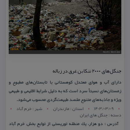
جنگل‌های ۲۰۰۰ تنكابن غرق در زباله
دارای آب و هوای معتدل كوهستانی با تابستان‌های مطبوع و
زمستان‌های نسبتاً سرد است كه به دلیل شرایط اقلیمی و طبیعی
ویژه و جاذبه‌های متنوع مقصد طبیعت‌گردی محسوب می‌شود.
1403/03/09
استان : مازندران
شهر : خرم آباد
دسته : جنگل های ایران
آدرس : دو هزار، یك منطقه توریستی از توابع بخش خرم آباد