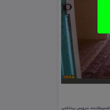
 تقسیم‌كننده، سرویس بهداشتی،