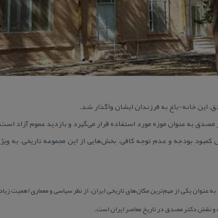
 این خانه-باغ به فرزندان ایشان واگذار شد.
مصدق به عنوان موزه مورد استفاده قرار می‌گیرد و بازدید عموم آزاد است.
 كمبود بودجه و عدم توجه كافی، بخش‌هایی از این مجموعه تاریخی، به وی
 عنوان یكی از مهم‌ترین مكان‌های تاریخی ایران، از نظر سیاسی و معماری اهمیت زیادی
نقش دكتر مصدق در تاریخ معاصر ایران است.