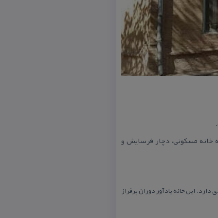
ژه خانه مسكونی، دچار فرسایش و
 دارد. این خانه یادآور دوران پرفراز