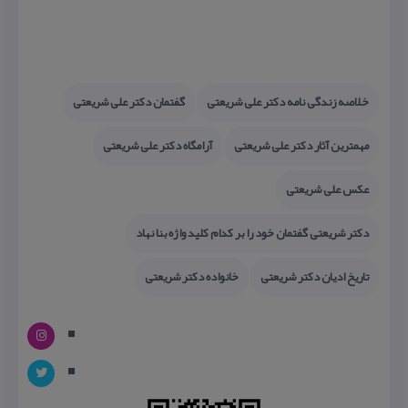
خلاصه زندگی نامه دكتر علی شریعتی
گفتمان دكتر علی شریعتی
مهمترین آثار دكتر علی شریعتی
آرامگاه دكتر علی شریعتی
عكس علی شریعتی
دكتر شریعتی گفتمان خود را بر كدام كلید واژه بنا نهاد
تاریخ ادیان دكتر شریعتی
خانواده دكتر شریعتی