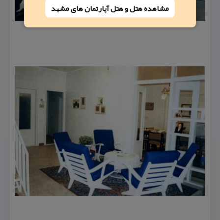
مشاهده هتل و هتل‌ آپارتمان های مشهد