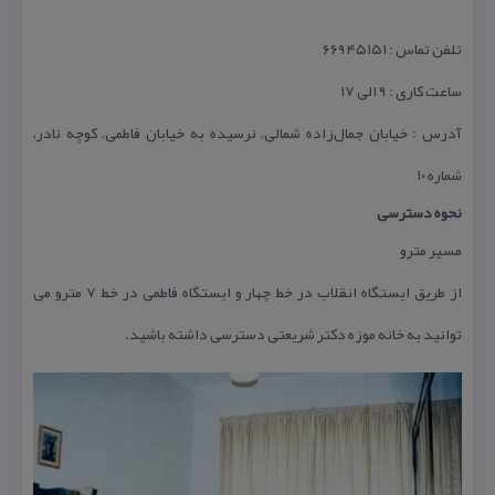
تلفن تماس : ۶۶۹۴۵۱۵۱
ساعت كاری : ۹ الی ۱۷
آدرس : خیابان جمال‌زاده شمالی، نرسیده به خیابان فاطمی، كوچه نادر،
شماره ۱۰
نحوه دسترسی
مسیر مترو
از طریق ایستگاه انقلاب در خط چهار و ایستگاه فاطمی در خط ۷ مترو می
توانید به خانه موزه دكتر شریعتی دسترسی داشته باشید.