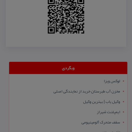
وبگردی
لوکس ویزا
مخزن آب طبرستان خرید از نمایندگی اصلی
وکیل یاب | بهترین وکیل
ایمپلنت شیراز
سقف متحرک آلومینیومی