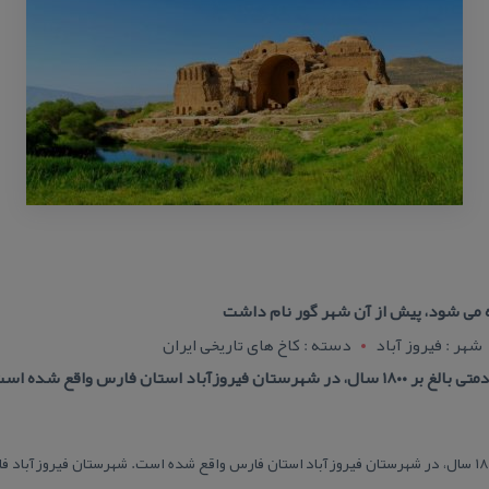
ه می شود، پیش از آن شهر گور نام داشت
شهر : فيروز آباد
دسته : كاخ های تاریخی ایران
اد استان فارس واقع شده است.
كاخ اردشیر بابكان، با قدمتی بالغ بر ۱۸۰۰ سال، در شهرستان فیروزآباد استان فارس واقع شده است. شهرستان 