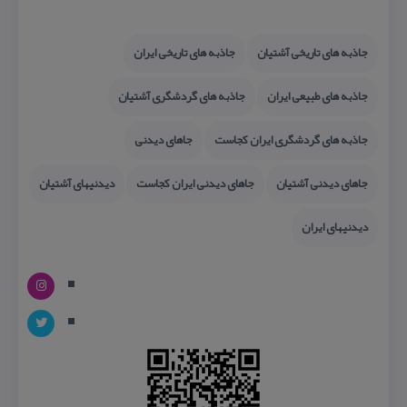
جاذبه های تاریخی آشتیان
جاذبه های تاریخی ایران
جاذبه های طبیعی ایران
جاذبه های گردشگری آشتیان
جاذبه های گردشگری ایران كجاست
جاهای دیدنی
جاهای دیدنی آشتیان
جاهای دیدنی ایران كجاست
دیدنیهای آشتیان
دیدنیهای ایران