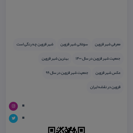
معرفی شهر قزوین
سوغاتی شهر قزوین
شهر قزوین چه رنگی است
جمعیت شهر قزوین در سال ۱۴۰۰
بهترین شهر قزوین
عكس شهر قزوین
جمعیت شهر قزوین در سال ۹۹
قزوین در نقشه ایران