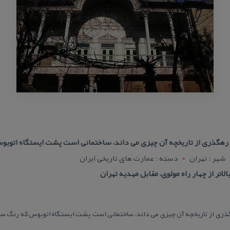
ر رهگذری از تاریخچه آن چیزی می داند، ساختمانی است پشت ایستگاه اتوبو
شهر : تهران
دسته : عمارت های تاریخی ایران
لاتر از چهار راه مولوی، مقابل مهدیه تهران
گذری از تاریخچه آن چیزی می داند، ساختمانی است پشت ایستگاه اتوبوس كه رنگ سفی