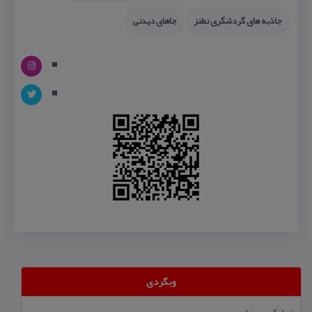
جاذبه های گردشگری نطنز
جاهای دیدنی
وبگردی
لوکس ویزا