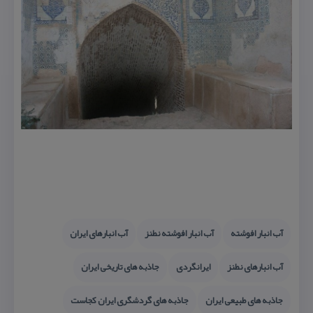
آب انبار افوشته
آب انبار افوشته نطنز
آب انبارهای ایران
آب انبارهای نطنز
ایرانگردی
جاذبه های تاریخی ایران
جاذبه های طبیعی ایران
جاذبه های گردشگری ایران كجاست