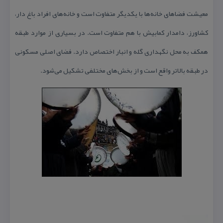
معیشت فضاهای خانه‌ها با یكدیگر متفاوت است و خانه‌های افراد باغ دار،
كشاورز، دامدار كمابیش با هم متفاوت است. در بسیاری از موارد طبقه
همكف به محل نگهداری گله و انبار اختصاص دارد. فضای اصلی مسكونی
در طبقه بالاتر واقع است و از بخش‌های مختلفی تشكیل می‌شود.