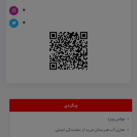
وبگردی
لوکس ویزا
مخزن آب طبرستان خرید از نمایندگی اصلی