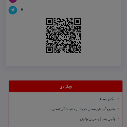
وبگردی
لوکس ویزا
مخزن آب طبرستان خرید از نمایندگی اصلی
وکیل یاب | بهترین وکیل