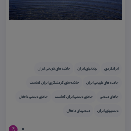
ایرانگردی
بیابانهای ایران
جاذبه های تاریخی ایران
جاذبه های طبیعی ایران
جاذبه های گردشگری ایران كجاست
جاهای دیدنی
جاهای دیدنی ایران كجاست
جاهای دیدنی دامغان
دیدنیهای ایران
دیدنیهای دامغان