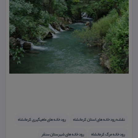
نقشه رودخانه های استان كرمانشاه
رودخانه های ماهیگیری كرمانشاه
رودخانه مرگ كرمانشاه
رودخانه های شهرستان سنقر