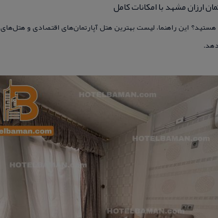
مان ارزان مشهد با امكانات كامل
 هستید؟ این راهنما، لیست بهترین هتل آپارتمان‌های اقتصادی و هتل‌های
دهد.