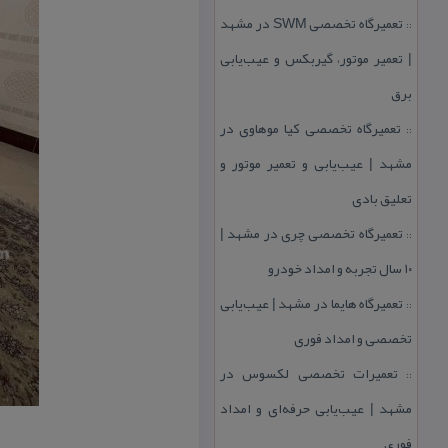
تعمیرگاه تخصصی SWM در مشهد
::
| تعمیر موتور، گیربكس و عیب‌یابی
برق
تعمیرگاه تخصصی كیا موهاوی در
::
مشهد | عیب‌یابی و تعمیر موتور و
تعلیق بادی
تعمیرگاه تخصصی چری در مشهد |
::
۱۰ سال تجربه و امداد خودرو
تعمیرگاه هایما در مشهد | عیب‌یابی
::
تخصصی و امداد فوری
تعمیرات تخصصی لكسوس در
::
مشهد | عیب‌یابی حرفه‌ای و امداد
فوری