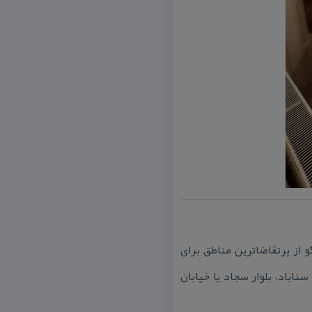
 از پرتقاضاترین مناطق برای
ناباد، بلوار سجاد یا خیابان