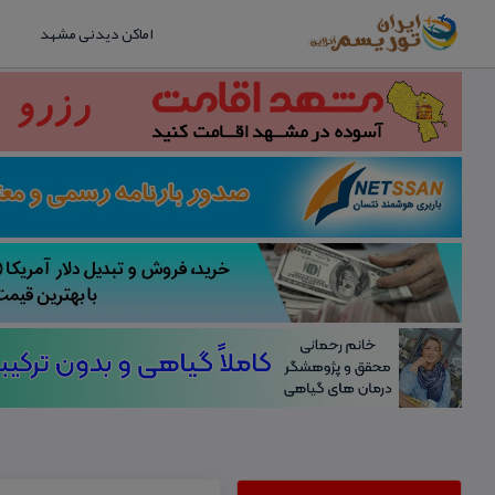
اماکن دیدنی مشهد