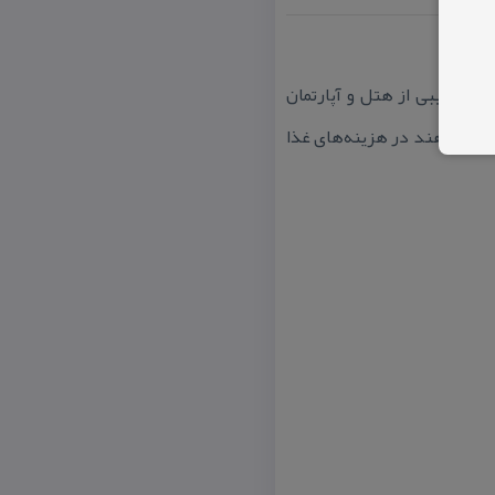
ت، تركیبی از هتل و آپارتمان
ه می‌خواهند در هزینه‌های غذا