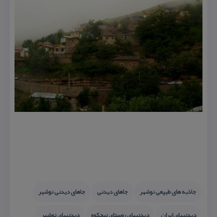
جاذبه های طبیعی نوشهر
جاهای دیدنی
جاهای دیدنی نوشهر
دیدنیهای ایران
دیدنیهای روستای نیچكوه
دیدنیهای نوشهر