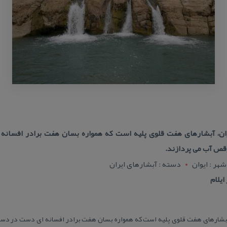
یوان، آبشارهای هفت قلوی پلیه است كه همواره بسان هفت برادر افسان
قص آب می پردازند.
شهر : ايوان
دسته : آبشارهای ایران
 آبشارهای هفت قلوی پلیه است كه همواره بسان هفت برادر افسانه ای دست در دس