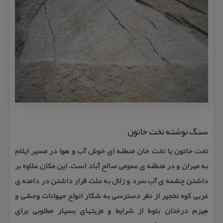
سنگ نوشته تخت خاتون
تخت خاتون یا تخت خان منطقه ای خوش آب و هوا در مسیر ایلام
به مهران و در منطقه ی عمومی صالح آباد است. این مكان علاوه بر
داشتن چشمه ی آب سرد و زلال به علت قرار داشتن در دامنه ی
غربی كوه نخجیر از نظر دسترسی به شكار انواع حیوانات وحشی و
هِیزم درختان بلوط از شرایط و مزیتهای بسیار مطلوبی برای