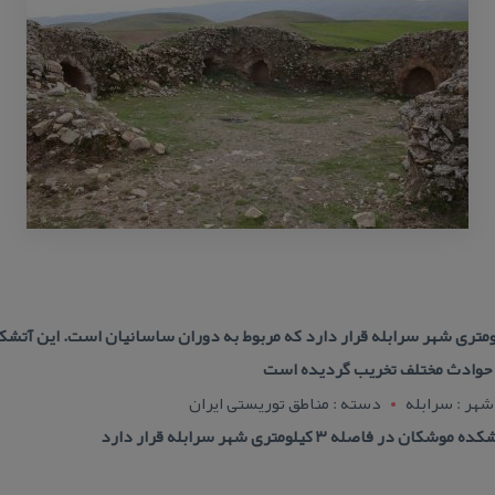
ه موشكان در فاصله ۳ كیلومتری شهر سرابله قرار دارد كه مربوط به دوران ساسانیان است. 
 حوادث مختلف تخریب گردیده است
شهر : سرابله
دسته : مناطق توریستی ایران
اصله ۳ كیلومتری شهر سرابله قرار دارد