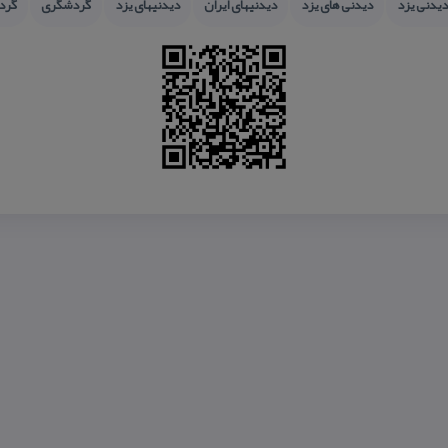
دیدنی یزد
دیدنی های یزد
دیدنیهای ایران
دیدنیهای یزد
گردشگری
گرد