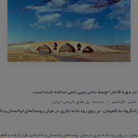
ی در دوره قاجار) توسط حاجی یحیی نامی ساخته شده است.
شهر : کياشهر
دسته : پل های تاریخی ایران
لنگروه به لاهیجان ، بر روی رودخانه جاری در میان روستاهای لیالستان و نا
جان ، بر روی رودخانه جاری در میان روستاهای لیالستان و نالكیاشهر قرار گرفته و ظاهر