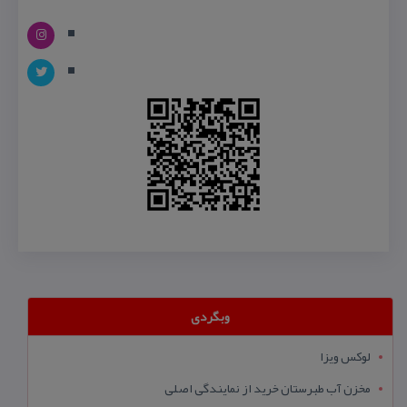
وبگردی
لوکس ویزا
مخزن آب طبرستان خرید از نمایندگی اصلی