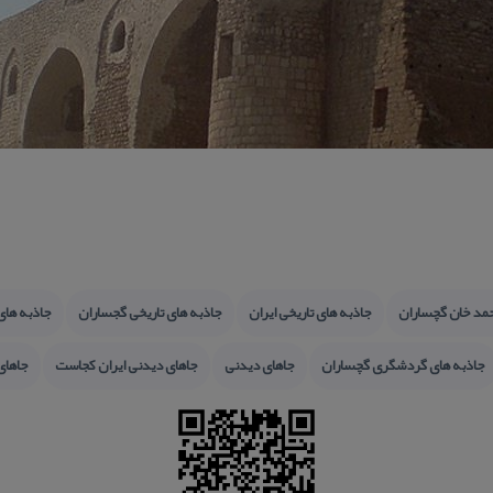
حمد خان گچساران
جاذبه های تاریخی ایران
جاذبه های تاریخی گجساران
جاذبه های
جاذبه های گردشگری گچساران
جاهای دیدنی
جاهای دیدنی ایران كجاست
جاهای