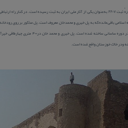
اسلامی باقی‌مانده كه به پل خیری و محمدخان معروف است. پل مذكور بر روی رودخانه‌ خ
 ودر خاك خوزستان واقع شده است.