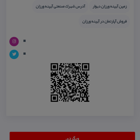
زمین آیینه ورزان دیوار
آدرس شهرك صنعتی آیینه ورزان
فروش آپارتمان در آیینه ورزان
وبگردی