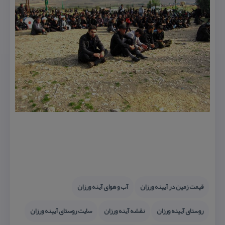
قیمت زمین در آیینه ورزان
آب و هوای آینه ورزان
روستای آیینه ورزان
نقشه آینه ورزان
سایت روستای آیینه ورزان