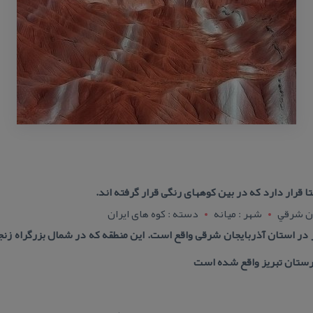
 قرار دارد كه در بین كوههای رنگی قرار گرفته اند.
ان شرقي
شهر : ميانه
دسته : كوه های ایران
ار در استان آذربایجان شرقی واقع است. این منطقه كه در شمال بزرگراه زن