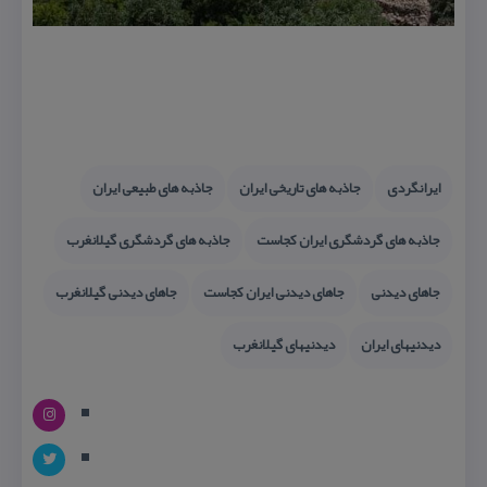
ایرانگردی
جاذبه های تاریخی ایران
جاذبه های طبیعی ایران
جاذبه های گردشگری ایران كجاست
جاذبه های گردشگری گیلانغرب
جاهای دیدنی
جاهای دیدنی ایران كجاست
جاهای دیدنی گیلانغرب
دیدنیهای ایران
دیدنیهای گیلانغرب