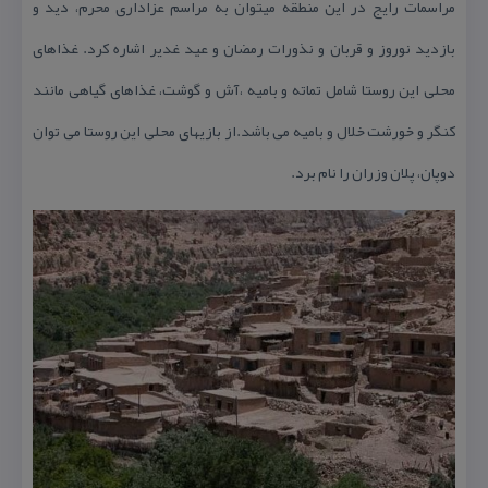
مراسمات رایج در این منطقه میتوان به مراسم عزاداری محرم، دید و
بازدید نوروز و قربان و نذورات رمضان و عید غدیر اشاره كرد. غذاهای
محلی این روستا شامل تماته و بامیه ،آش و گوشت، غذاهای گیاهی مانند
كنگر و خورشت خلال و بامیه می باشد.از بازیهای محلی این روستا می توان
دوپان، پلان وزران را نام برد.