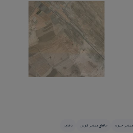
دیدنی جهرم
جاهای دیدنی فارس
دهزیر