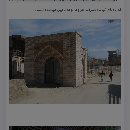
كه به نام آب ده شهرآب معروف بوده تامین می‌شده است.