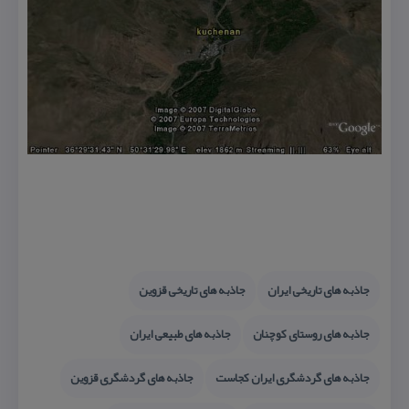
جاذبه های تاریخی ایران
جاذبه های تاریخی قزوین
جاذبه های روستای كوچنان
جاذبه های طبیعی ایران
جاذبه های گردشگری ایران كجاست
جاذبه های گردشگری قزوین