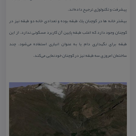
پیشرفت و تكنولوژی ترجیح داده‌اند.
بیشتر خانه ها در كوچنان یك طبقه بوده و تعدادی خانه دو طبقه نیز در
كوچنان وجود دارد كه اغلب طبقه پایین آن كاربرد مسكونی ندارد. از این
طبقه برای نگهداری دام یا به عنوان انباری استفاده می‌شود. چند
ساختمان امروزی سه طبقه نیز در كوچنان خودنمایی می‌كند.