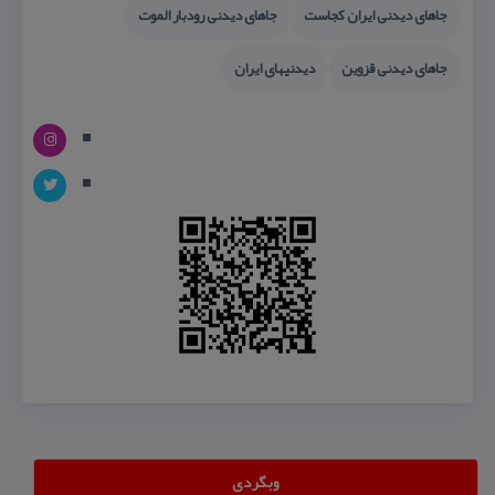
جاهای دیدنی ایران كجاست
جاهای دیدنی رودبار الموت
جاهای دیدنی قزوین
دیدنیهای ایران
وبگردی