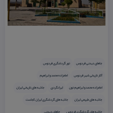
جاهای دیدنی فردوس
تور گردشگری فردوس
آثار تاریخی شهر فردوس
امامزاده محمد و ابراهیم
امامزاده محمد و ابراهیم تون
ایرانگردی
جاذبه های تاریخی ایران
جاذبه های طبیعی ایران
جاذبه های گردشگری ایران كجاست
جاذبه های گردشگری فردوس
جاهای دیدنی