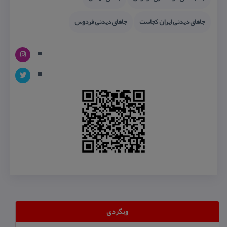
جاهای دیدنی ایران كجاست
جاهای دیدنی فردوس
وبگردی