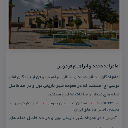
امامزاده محمد و ابراهیم فردوس
امامزادگان سلطان محمد و سلطان ابراهیم دو تن از نوادگان امام
موسی (ع) هستند كه در محوطه شهر تاریخی تون و در حد فاصل
محله های میدان و سادات مدفون هستند.
1400/11/23
استان : خراسان جنوبي
شهر : فردوس
دسته : امامزاده های ایران
آدرس : در محوطه شهر تاریخی تون و در حد فاصل محله های