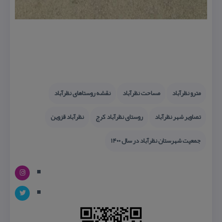
مترو نظرآباد
مساحت نظرآباد
نقشه روستاهای نظرآباد
تصاویر شهر نظرآباد
روستای نظرآباد كرج
نظرآباد قزوین
جمعیت شهرستان نظرآباد در سال ۱۴۰۰