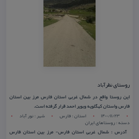
روستای نظرآباد
این روستا واقع در شمال غربی استان فارس مرز بین استان
فارس واستان كهگلویه وبویر احمد قرار گرفته است.
1400/11/23
استان : فارس
شهر : نور آباد
دسته : روستاهای ایران
آدرس : شمال غربی استان فارس- مرز بین استان فارس